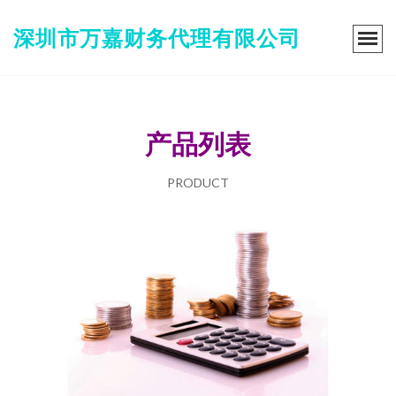
深圳市万嘉财务代理有限公司
产品列表
PRODUCT