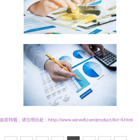
如若转载，请注明出处：http://www.wjcwdl.com/product/list-4.html