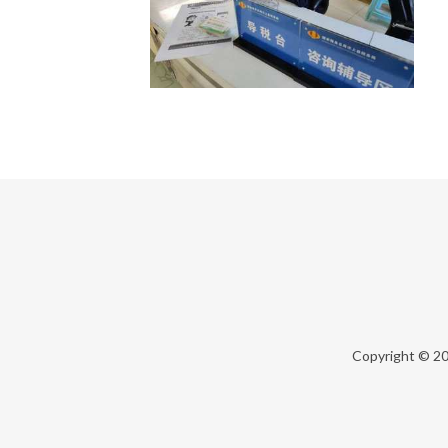
Copyright © 2