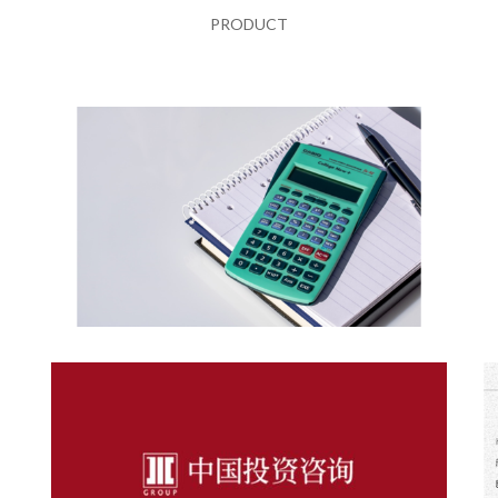
PRODUCT