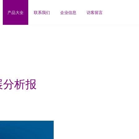
产品大全
联系我们
企业信息
访客留言
展分析报