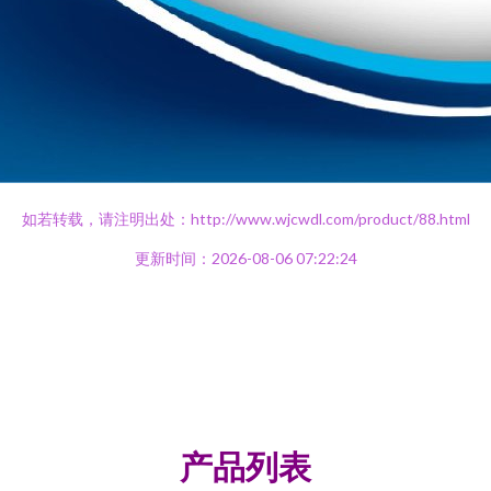
如若转载，请注明出处：http://www.wjcwdl.com/product/88.html
更新时间：2026-08-06 07:22:24
产品列表