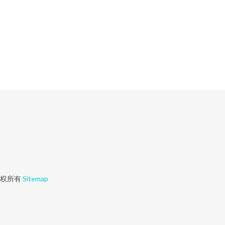
权所有
Sitemap