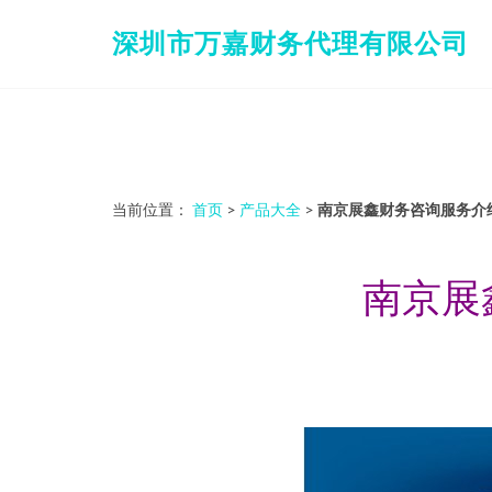
深圳市万嘉财务代理有限公司
当前位置：
首页
>
产品大全
>
南京展鑫财务咨询服务介
南京展