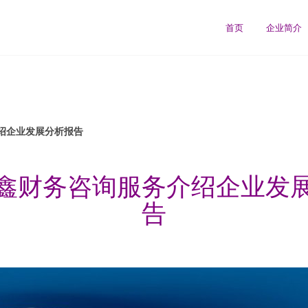
首页
企业简介
绍企业发展分析报告
鑫财务咨询服务介绍企业发
告