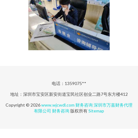
电话：1359075**
地址：深圳市宝安区新安街道宝民社区创业二路7号东方楼412
Copyright © 2026
www.wjcwdl.com
财务咨询
深圳市万嘉财务代理
有限公司
财务咨询
版权所有
Sitemap