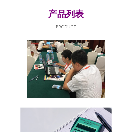
产品列表
PRODUCT