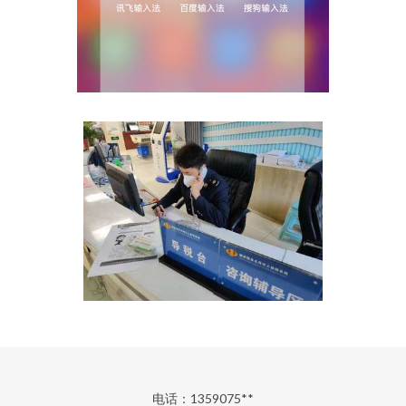
电话：1359075**