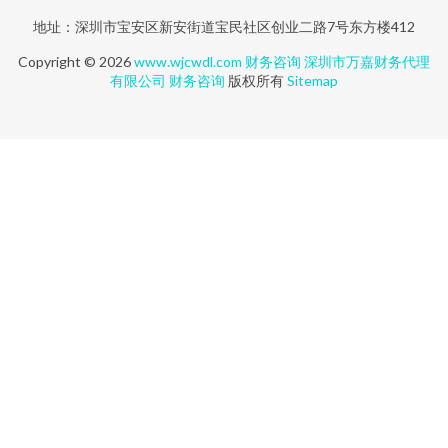
地址：深圳市宝安区新安街道宝民社区创业二路7号东方楼412
Copyright © 2026
www.wjcwdl.com
财务咨询
深圳市万嘉财务代理
有限公司
财务咨询
版权所有
Sitemap