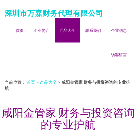
深圳市万嘉财务代理有限公司
首页
企业简介
产品大全
联系我们
企业信息
访客留言
当前位置：
首页
>
产品大全
>
咸阳金管家 财务与投资咨询的专业护
航
咸阳金管家 财务与投资咨询
的专业护航