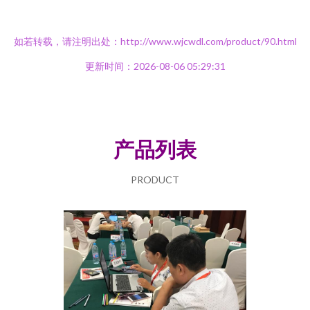
如若转载，请注明出处：http://www.wjcwdl.com/product/90.html
更新时间：2026-08-06 05:29:31
产品列表
PRODUCT