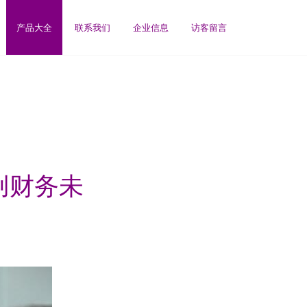
产品大全
联系我们
企业信息
访客留言
创财务未