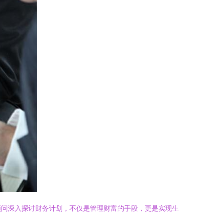
顾问深入探讨财务计划，不仅是管理财富的手段，更是实现生