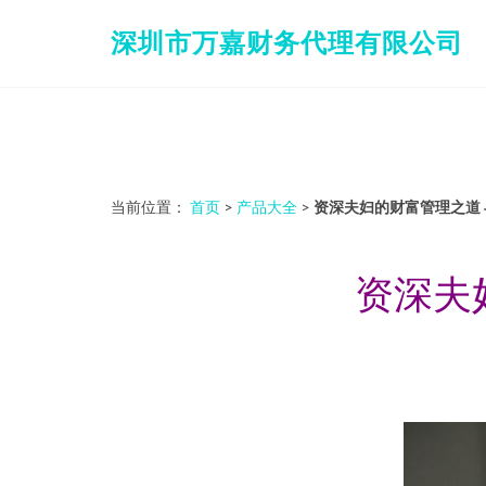
深圳市万嘉财务代理有限公司
当前位置：
首页
>
产品大全
>
资深夫妇的财富管理之道
资深夫