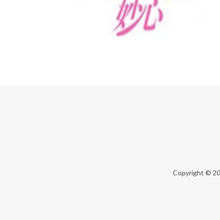
Copyright © 2