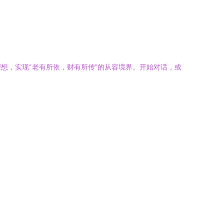
想，实现“老有所依，财有所传”的从容境界。开始对话，或