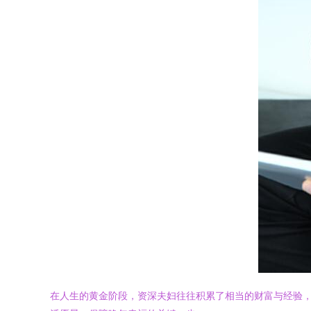
在人生的黄金阶段，资深夫妇往往积累了相当的财富与经验