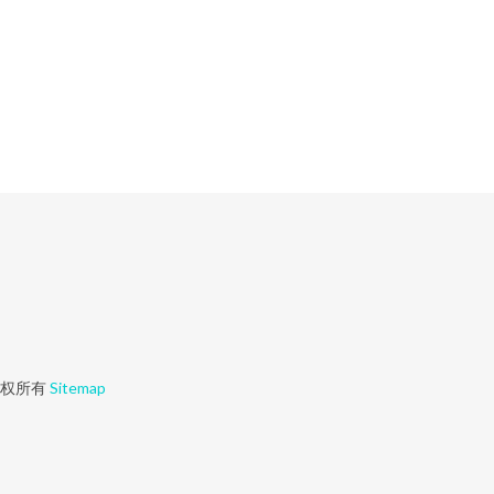
权所有
Sitemap