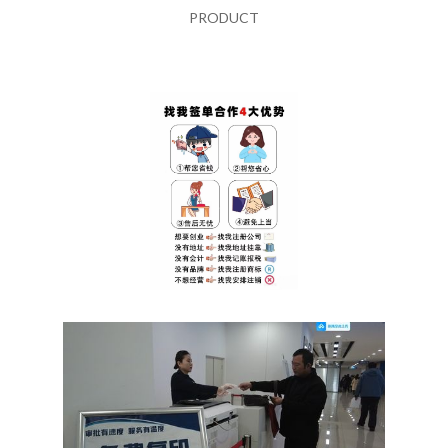
PRODUCT