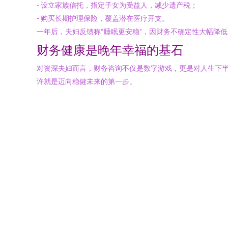
- 设立家族信托，指定子女为受益人，减少遗产税；
- 购买长期护理保险，覆盖潜在医疗开支。
一年后，夫妇反馈称“睡眠更安稳”，因财务不确定性大幅降低
财务健康是晚年幸福的基石
对资深夫妇而言，财务咨询不仅是数字游戏，更是对人生下半
许就是迈向稳健未来的第一步。