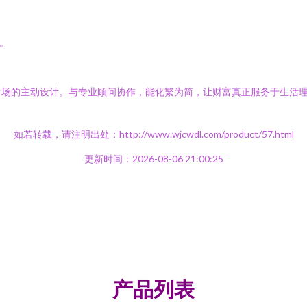
。
场的主动设计。与专业顾问协作，能化繁为简，让财富真正服务于生活理
如若转载，请注明出处：http://www.wjcwdl.com/product/57.html
更新时间：2026-08-06 21:00:25
产品列表